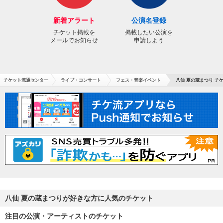
新着アラート
公演名登録
チケット掲載を
掲載したい公演を
メールでお知らせ
申請しよう
チケット流通センター
ライブ・コンサート
フェス・音楽イベント
八仙 夏の蔵まつり チ
八仙 夏の蔵まつりが好きな方に人気のチケット
注目の公演・アーティストのチケット