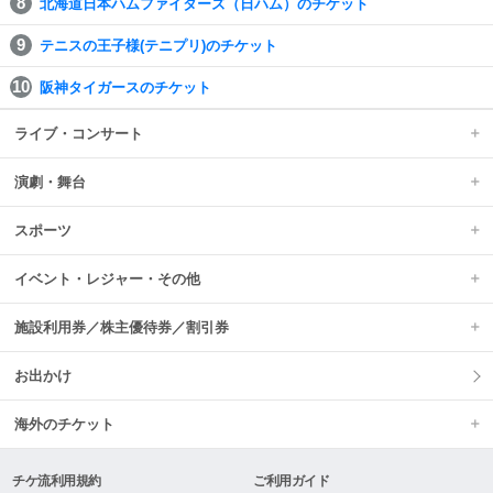
北海道日本ハムファイターズ（日ハム）のチケット
テニスの王子様(テニプリ)のチケット
阪神タイガースのチケット
ライブ・コンサート
演劇・舞台
スポーツ
イベント・レジャー・その他
施設利用券／株主優待券／割引券
お出かけ
海外のチケット
チケ流利用規約
ご利用ガイド