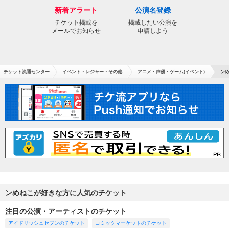
新着アラート
公演名登録
チケット掲載を
掲載したい公演を
メールでお知らせ
申請しよう
チケット流通センター
イベント・レジャー・その他
アニメ・声優・ゲーム(イベント)
ンめ
ンめねこが好きな方に人気のチケット
注目の公演・アーティストのチケット
アイドリッシュセブンのチケット
コミックマーケットのチケット