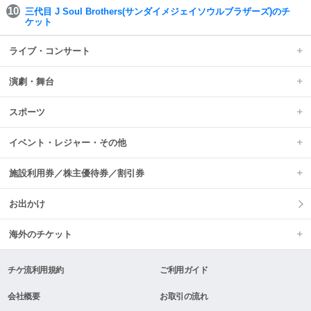
三代目 J Soul Brothers(サンダイメジェイソウルブラザーズ)のチ
ケット
ライブ・コンサート
演劇・舞台
スポーツ
イベント・レジャー・その他
施設利用券／株主優待券／割引券
お出かけ
海外のチケット
チケ流利用規約
ご利用ガイド
会社概要
お取引の流れ