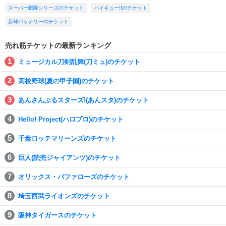
スーパー戦隊シリーズのチケット
ハイキュー!!のチケット
忘却バッテリーのチケット
売れ筋チケットの最新ランキング
ミュージカル刀剣乱舞(刀ミュ)のチケット
高校野球(夏の甲子園)のチケット
あんさんぶるスターズ!(あんスタ)のチケット
Hello! Project(ハロプロ)のチケット
千葉ロッテマリーンズのチケット
巨人(読売ジャイアンツ)のチケット
オリックス・バファローズのチケット
埼玉西武ライオンズのチケット
阪神タイガースのチケット