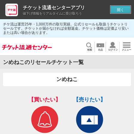
チケット流通センターアプリ
開く
値下げ情報をリアルタイムに受け取ろう
チケ流は運営25年・1,000万件の取引実績、公式リセールも取扱うチケットリ
セールです。チケットが届かなければ全額返金。チケット価格は定価より安い
または高い場合があります。
検索
出品
ログイン
メニュー
ンめねこのリセールチケット一覧
ンめねこ
【買いたい】
【売りたい】