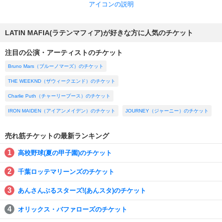
アイコンの説明
LATIN MAFIA(ラテンマフィア)が好きな方に人気のチケット
注目の公演・アーティストのチケット
Bruno Mars（ブルーノマーズ）のチケット
THE WEEKND（ザウィークエンド）のチケット
Charlie Puth（チャーリープース）のチケット
IRON MAIDEN（アイアンメイデン）のチケット
JOURNEY（ジャーニー）のチケット
売れ筋チケットの最新ランキング
高校野球(夏の甲子園)のチケット
千葉ロッテマリーンズのチケット
あんさんぶるスターズ!(あんスタ)のチケット
オリックス・バファローズのチケット