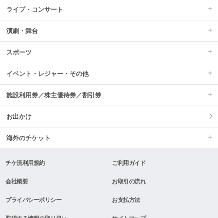
ライブ・コンサート
演劇・舞台
スポーツ
イベント・レジャー・その他
施設利用券／株主優待券／割引券
お出かけ
海外のチケット
チケ流利用規約
ご利用ガイド
会社概要
お取引の流れ
プライバシーポリシー
お支払方法