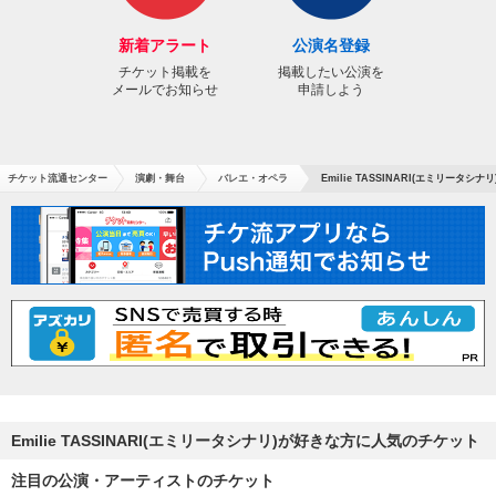
新着アラート
公演名登録
チケット掲載を
掲載したい公演を
メールでお知らせ
申請しよう
チケット流通センター
演劇・舞台
バレエ・オペラ
Emilie TASSINARI(エミリータシナ
Emilie TASSINARI(エミリータシナリ)が好きな方に人気のチケット
注目の公演・アーティストのチケット