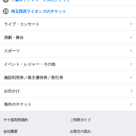
埼玉西武ライオンズのチケット
ライブ・コンサート
演劇・舞台
スポーツ
イベント・レジャー・その他
施設利用券／株主優待券／割引券
お出かけ
海外のチケット
チケ流利用規約
ご利用ガイド
会社概要
お取引の流れ