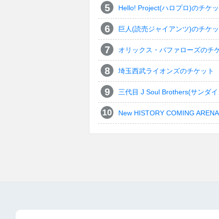
Hello! Project(ハロプロ)のチケ
巨人(読売ジャイアンツ)のチケ
オリックス・バファローズのチ
埼玉西武ライオンズのチケット
三代目 J Soul Brothers
New HISTORY COMING ARENA 