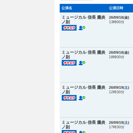
公演名
公演日時
ミュージカル 信長 朧炎
26/09/18(
金
)
ノ刻
13時00分
ミュージカル 信長 朧炎
26/09/18(
金
)
ノ刻
18時00分
ミュージカル 信長 朧炎
26/09/19(
土
)
ノ刻
12時30分
ミュージカル 信長 朧炎
26/09/19(
土
)
ノ刻
17時30分