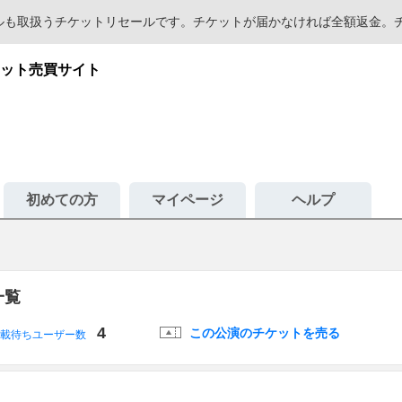
セールも取扱うチケットリセールです。チケットが届かなければ全額返金
ット売買サイト
初めての方
マイページ
ヘルプ
一覧
4
この公演のチケットを売る
載待ちユーザー数