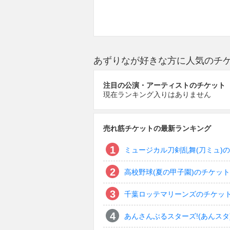
あずりなが好きな方に人気のチ
注目の公演・アーティストのチケット
現在ランキング入りはありません
売れ筋チケットの最新ランキング
ミュージカル刀剣乱舞(刀ミュ)
高校野球(夏の甲子園)のチケット
千葉ロッテマリーンズのチケッ
あんさんぶるスターズ!(あんスタ