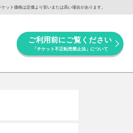
。チケット価格は定価より安いまたは高い場合があります。
ご利用前にご覧ください
「チケット不正転売禁止法」について