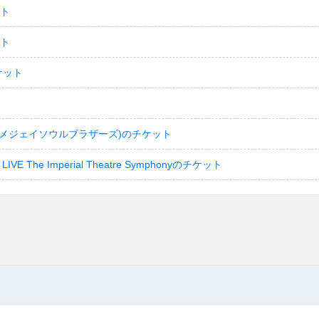
ット
ット
ケット
(サンダイメジェイソウルブラザーズ)のチケット
LIVE The Imperial Theatre Symphonyのチケット