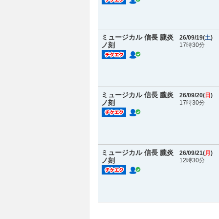
ミュージカル 信長 朧炎
26/09/19(
土
)
ノ刻
17時30分
ミュージカル 信長 朧炎
26/09/20(
日
)
ノ刻
17時30分
ミュージカル 信長 朧炎
26/09/21(
月
)
ノ刻
12時30分