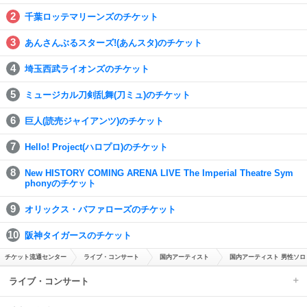
千葉ロッテマリーンズのチケット
あんさんぶるスターズ!(あんスタ)のチケット
埼玉西武ライオンズのチケット
ミュージカル刀剣乱舞(刀ミュ)のチケット
巨人(読売ジャイアンツ)のチケット
Hello! Project(ハロプロ)のチケット
New HISTORY COMING ARENA LIVE The Imperial Theatre Sym
phonyのチケット
オリックス・バファローズのチケット
阪神タイガースのチケット
チケット流通センター
ライブ・コンサート
国内アーティスト
国内アーティスト 男性ソロ
ライブ・コンサート