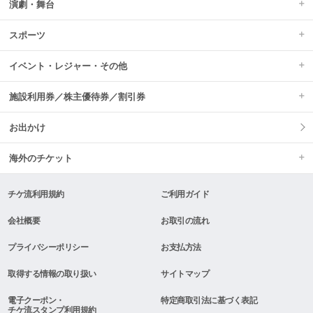
演劇・舞台
スポーツ
イベント・レジャー・その他
施設利用券／株主優待券／割引券
お出かけ
海外のチケット
チケ流利用規約
ご利用ガイド
会社概要
お取引の流れ
プライバシーポリシー
お支払方法
取得する情報の取り扱い
サイトマップ
電子クーポン・
特定商取引法に基づく表記
チケ流スタンプ利用規約