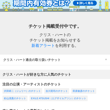
チケット掲載受付中です。
クリス・ハートの
チケット掲載をお知らせする
新着アラート
を利用する。
クリス・ハート過去の取り扱いチケット
クリス・ハートが好きな方に人気のチケット
注目の公演・アーティストのチケット
沢田研二（ジュリー）のチケット
吉川晃司のチケット
田原俊彦のチケット
杉山清貴のチケット
EXILE ATSUSHI（エグザイルアツシ）のチケット