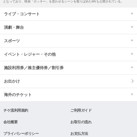
となっており、映画「ロッキー」を思わせるシーンを散りばめたMVも公開されている。
ライブ・コンサート
演劇・舞台
スポーツ
イベント・レジャー・その他
施設利用券／株主優待券／割引券
お出かけ
海外のチケット
チケ流利用規約
ご利用ガイド
会社概要
お取引の流れ
プライバシーポリシー
お支払方法