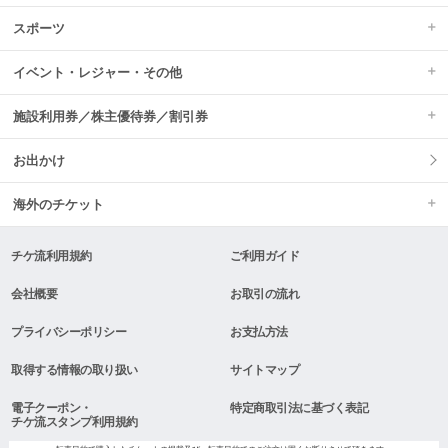
スポーツ
イベント・レジャー・その他
施設利用券／株主優待券／割引券
お出かけ
海外のチケット
チケ流利用規約
ご利用ガイド
会社概要
お取引の流れ
プライバシーポリシー
お支払方法
取得する情報の取り扱い
サイトマップ
電子クーポン・
特定商取引法に基づく表記
チケ流スタンプ利用規約