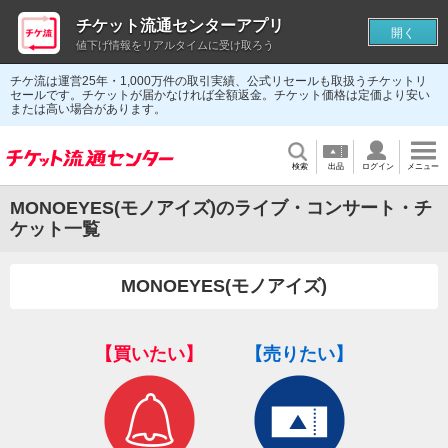
チケット流通センターアプリ
開く
値下げ情報をリアルタイムに受け取ろう
チケ流は運営25年・1,000万件の取引実績、公式リセールも取扱うチケットリ
セールです。チケットが届かなければ全額返金。チケット価格は定価より安い
または高い場合があります。
検索
出品
ログイン
メニュー
MONOEYES(モノアイズ)のライブ・コンサート・チ
ケット一覧
MONOEYES(モノアイズ)
【買いたい】
【売りたい】