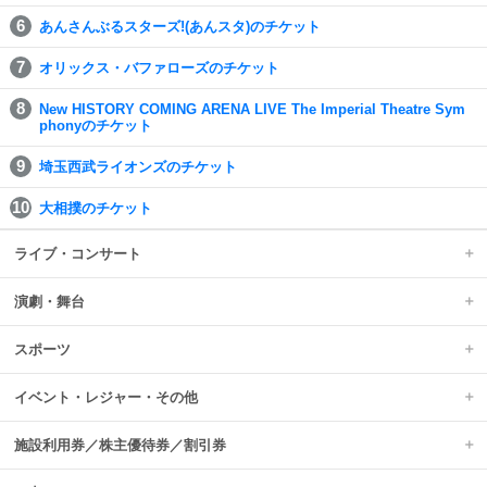
あんさんぶるスターズ!(あんスタ)のチケット
オリックス・バファローズのチケット
New HISTORY COMING ARENA LIVE The Imperial Theatre Sym
phonyのチケット
埼玉西武ライオンズのチケット
大相撲のチケット
ライブ・コンサート
演劇・舞台
スポーツ
イベント・レジャー・その他
施設利用券／株主優待券／割引券