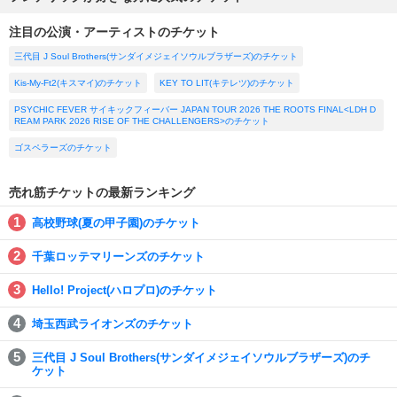
注目の公演・アーティストのチケット
三代目 J Soul Brothers(サンダイメジェイソウルブラザーズ)のチケット
Kis-My-Ft2(キスマイ)のチケット
KEY TO LIT(キテレツ)のチケット
PSYCHIC FEVER サイキックフィーバー JAPAN TOUR 2026 THE ROOTS FINAL<LDH D
REAM PARK 2026 RISE OF THE CHALLENGERS>のチケット
ゴスペラーズのチケット
売れ筋チケットの最新ランキング
高校野球(夏の甲子園)のチケット
千葉ロッテマリーンズのチケット
Hello! Project(ハロプロ)のチケット
埼玉西武ライオンズのチケット
三代目 J Soul Brothers(サンダイメジェイソウルブラザーズ)のチ
ケット