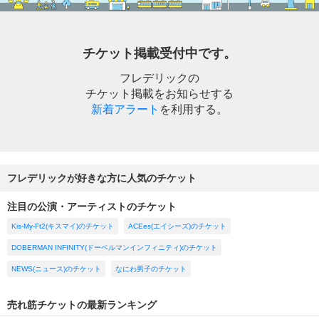
チケット掲載受付中です。
フレデリックの
チケット掲載をお知らせする
新着アラート
を利用する。
フレデリックが好きな方に人気のチケット
注目の公演・アーティストのチケット
Kis-My-Ft2(キスマイ)のチケット
ACEes(エイシーズ)のチケット
DOBERMAN INFINITY(ドーベルマンインフィニティ)のチケット
NEWS(ニュース)のチケット
なにわ男子のチケット
売れ筋チケットの最新ランキング