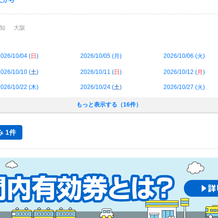
だから
知
大阪
026/10/04 (
日
)
2026/10/05 (
月
)
2026/10/06 (
火
)
026/10/10 (
土
)
2026/10/11 (
日
)
2026/10/12 (
月
)
026/10/22 (
木
)
2026/10/24 (
土
)
2026/10/27 (
火
)
もっと表示する（16件）
 1件