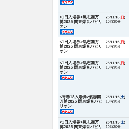
<1日入場券>氣志團万
25/11/16(
日
)
博2025 関東爆音パビリ
10時30分
オン
<1日入場券>氣志團万
25/11/16(
日
)
博2025 関東爆音パビリ
10時30分
オン
<1日入場券>氣志團万
25/11/16(
日
)
博2025 関東爆音パビリ
10時30分
オン
<青春18入場券>氣志團
25/11/15(
土
)
万博2025 関東爆音パビ
10時30分
リオン
<1日入場券>氣志團万
25/11/15(
土
)
博2025 関東爆音パビリ
10時30分