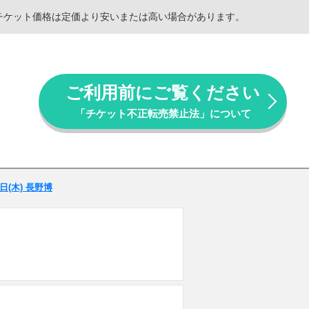
。チケット価格は定価より安いまたは高い場合があります。
ご利用前にご覧ください
「チケット不正転売禁止法」について
8日(木) 長野博