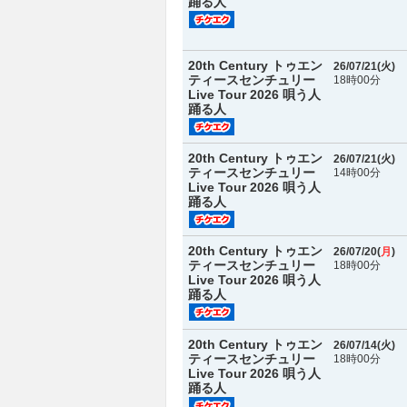
踊る人
20th Century トゥエン
26/07/21(
火
)
ティースセンチュリー
18時00分
Live Tour 2026 唄う人
踊る人
20th Century トゥエン
26/07/21(
火
)
ティースセンチュリー
14時00分
Live Tour 2026 唄う人
踊る人
20th Century トゥエン
26/07/20(
月
)
ティースセンチュリー
18時00分
Live Tour 2026 唄う人
踊る人
20th Century トゥエン
26/07/14(
火
)
ティースセンチュリー
18時00分
Live Tour 2026 唄う人
踊る人