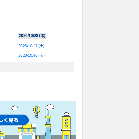
2026/10/08 (
木
)
2026/10/17 (
土
)
2026/10/30 (
金
)