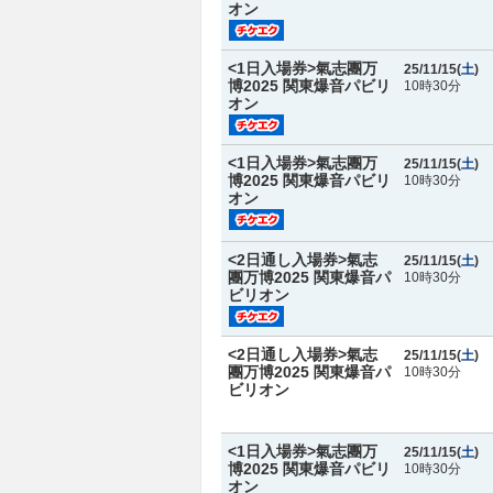
オン
<1日入場券>氣志團万
25/11/15(
土
)
博2025 関東爆音パビリ
10時30分
オン
<1日入場券>氣志團万
25/11/15(
土
)
博2025 関東爆音パビリ
10時30分
オン
<2日通し入場券>氣志
25/11/15(
土
)
團万博2025 関東爆音パ
10時30分
ビリオン
<2日通し入場券>氣志
25/11/15(
土
)
團万博2025 関東爆音パ
10時30分
ビリオン
<1日入場券>氣志團万
25/11/15(
土
)
博2025 関東爆音パビリ
10時30分
オン