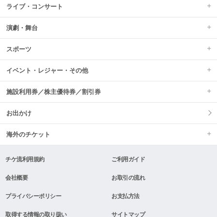
ライブ・コンサート
演劇・舞台
スポーツ
イベント・レジャー・その他
施設利用券／株主優待券／割引券
お出かけ
海外のチケット
チケ流利用規約
ご利用ガイド
会社概要
お取引の流れ
プライバシーポリシー
お支払方法
取得する情報の取り扱い
サイトマップ