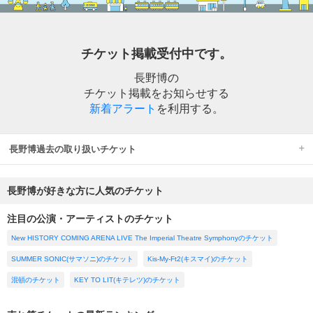
チケット掲載受付中です。
長野博の
チケット掲載をお知らせする
新着アラート
を利用する。
長野博過去の取り扱いチケット
長野博が好きな方に人気のチケット
注目の公演・アーティストのチケット
New HISTORY COMING ARENA LIVE The Imperial Theatre Symphonyのチケット
SUMMER SONIC(サマソニ)のチケット
Kis-My-Ft2(キスマイ)のチケット
混頓のチケット
KEY TO LIT(キテレツ)のチケット