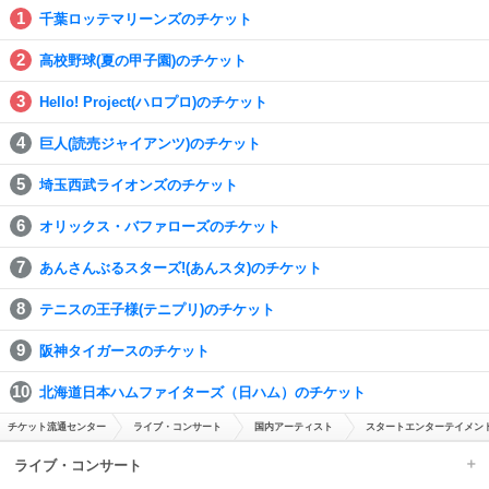
千葉ロッテマリーンズのチケット
高校野球(夏の甲子園)のチケット
Hello! Project(ハロプロ)のチケット
巨人(読売ジャイアンツ)のチケット
埼玉西武ライオンズのチケット
オリックス・バファローズのチケット
あんさんぶるスターズ!(あんスタ)のチケット
テニスの王子様(テニプリ)のチケット
阪神タイガースのチケット
北海道日本ハムファイターズ（日ハム）のチケット
チケット流通センター
ライブ・コンサート
国内アーティスト
スタートエンターテイメント
ライブ・コンサート