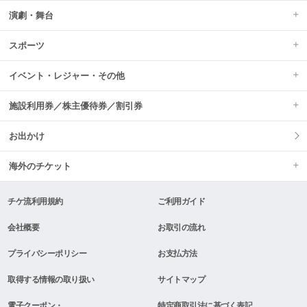
演劇・舞台
スポーツ
イベント・レジャー・その他
施設利用券／株主優待券／割引券
お出かけ
海外のチケット
チケ流利用規約
ご利用ガイド
会社概要
お取引の流れ
プライバシーポリシー
お支払方法
取得する情報の取り扱い
サイトマップ
電子クーポン・
特定商取引法に基づく表記