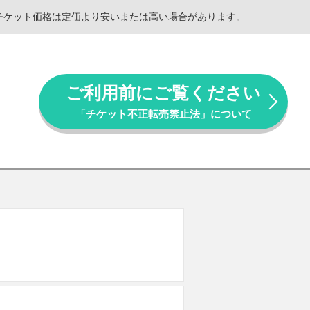
。チケット価格は定価より安いまたは高い場合があります。
ご利用前にご覧ください
「チケット不正転売禁止法」について