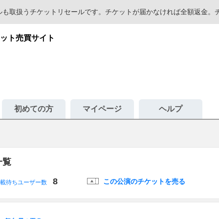
セールも取扱うチケットリセールです。チケットが届かなければ全額返金
ット売買サイト
初めての方
マイページ
ヘルプ
一覧
8
この公演のチケットを売る
載待ちユーザー数