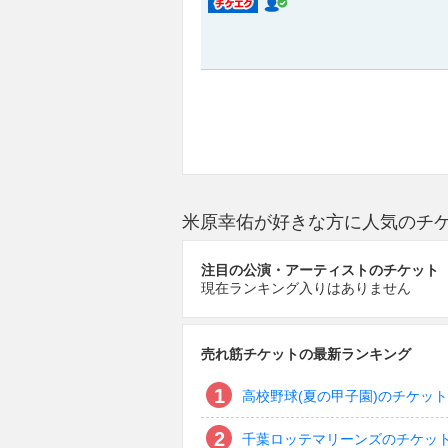
米原幸佑が好きな方に人気のチ
注目の公演・アーティストのチケット
現在ランキング入りはありません
売れ筋チケットの最新ランキング
高校野球(夏の甲子園)のチケット
千葉ロッテマリーンズのチケッ