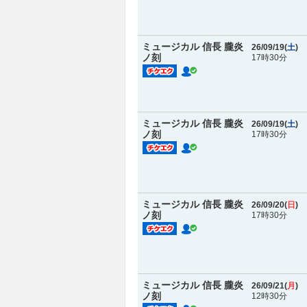
ミュージカル 信長 朧炎
26/09/19(
土
)
ノ刻
17時30分
ミュージカル 信長 朧炎
26/09/19(
土
)
ノ刻
17時30分
ミュージカル 信長 朧炎
26/09/20(
日
)
ノ刻
17時30分
ミュージカル 信長 朧炎
26/09/21(
月
)
ノ刻
12時30分