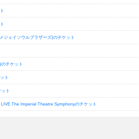
ット
ット
(サンダイメジェイソウルブラザーズ)のチケット
)のチケット
ケット
ケット
LIVE The Imperial Theatre Symphonyのチケット