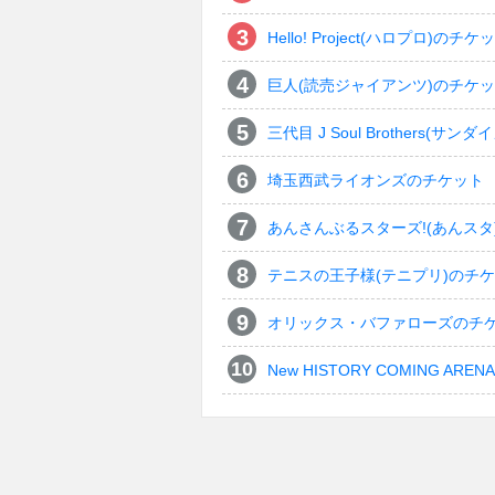
Hello! Project(ハロプロ)のチケ
巨人(読売ジャイアンツ)のチケ
三代目 J Soul Brothers
埼玉西武ライオンズのチケット
あんさんぶるスターズ!(あんスタ
テニスの王子様(テニプリ)のチ
オリックス・バファローズのチ
New HISTORY COMING ARENA 