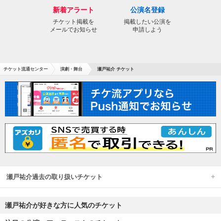
新着アラート
公演名登録
チケット掲載を
掲載したい公演を
メールでお知らせ
申請しよう
チケット流通センター
演劇・舞台
瀬戸祐介 チケット
瀬戸祐介過去の取り扱いチケット
瀬戸祐介が好きな方に人気のチケット