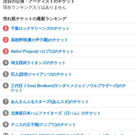
注目の公演・アーティストのチケット
現在ランキング入りはありません
売れ筋チケットの最新ランキング
千葉ロッテマリーンズのチケット
高校野球(夏の甲子園)のチケット
Hello! Project(ハロプロ)のチケット
埼玉西武ライオンズのチケット
巨人(読売ジャイアンツ)のチケット
三代目 J Soul Brothers(サンダイメジェイソウルブラザーズ)のチ
ケット
あんさんぶるスターズ!(あんスタ)のチケット
北海道日本ハムファイターズ（日ハム）のチケット
テニスの王子様(テニプリ)のチケット