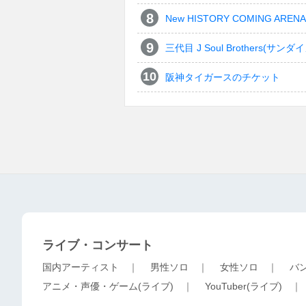
New HISTORY COMING ARENA 
三代目 J Soul Brothers
阪神タイガースのチケット
ライブ・コンサート
国内アーティスト
｜
男性ソロ
｜
女性ソロ
｜
バ
アニメ・声優・ゲーム(ライブ)
｜
YouTuber(ライブ)