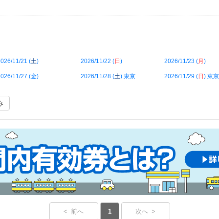
026/11/21 (
土
)
2026/11/22 (
日
)
2026/11/23 (
月
)
026/11/27 (
金
)
2026/11/28 (
土
) 東京
2026/11/29 (
日
) 東京
み
< 前へ
1
次へ >