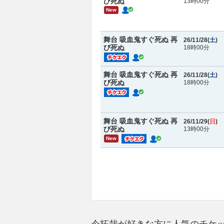
び死ぬ
13時00分
New
舞台 吸血鬼すぐ死ぬ 再
26/11/28(
土
)
び死ぬ
18時00分
舞台 吸血鬼すぐ死ぬ 再
26/11/28(
土
)
び死ぬ
18時00分
舞台 吸血鬼すぐ死ぬ 再
26/11/29(
日
)
び死ぬ
13時00分
New