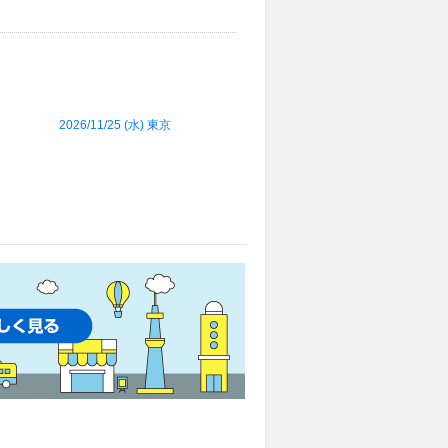
2026/11/25 (
水
) 東京