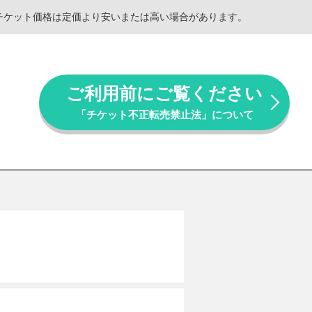
。チケット価格は定価より安いまたは高い場合があります。
ご利用前にご覧ください
「チケット不正転売禁止法」について