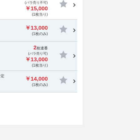
(
バラ売り不可
)
￥15,000
(1枚当り)
￥13,000
(1枚のみ)
2
枚連番
(バラ売り可)
￥13,000
(1枚当り)
予定
￥14,000
(1枚のみ)