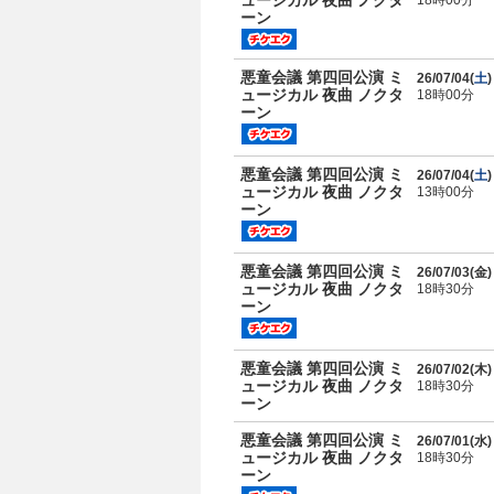
ュージカル 夜曲 ノクタ
18時00分
ーン
悪童会議 第四回公演 ミ
26/07/04(
土
)
ュージカル 夜曲 ノクタ
18時00分
ーン
悪童会議 第四回公演 ミ
26/07/04(
土
)
ュージカル 夜曲 ノクタ
13時00分
ーン
悪童会議 第四回公演 ミ
26/07/03(
金
)
ュージカル 夜曲 ノクタ
18時30分
ーン
悪童会議 第四回公演 ミ
26/07/02(
木
)
ュージカル 夜曲 ノクタ
18時30分
ーン
悪童会議 第四回公演 ミ
26/07/01(
水
)
ュージカル 夜曲 ノクタ
18時30分
ーン