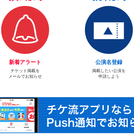
新着アラート
公演名登録
チケット掲載を
掲載したい公演を
メールでお知らせ
申請しよう