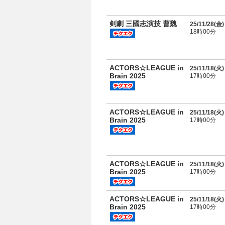
剣劇 三國志演技 曹魏
25/11/28(
金
)
18時00分
ACTORS☆LEAGUE in
25/11/18(
火
)
Brain 2025
17時00分
ACTORS☆LEAGUE in
25/11/18(
火
)
Brain 2025
17時00分
ACTORS☆LEAGUE in
25/11/18(
火
)
Brain 2025
17時00分
ACTORS☆LEAGUE in
25/11/18(
火
)
Brain 2025
17時00分