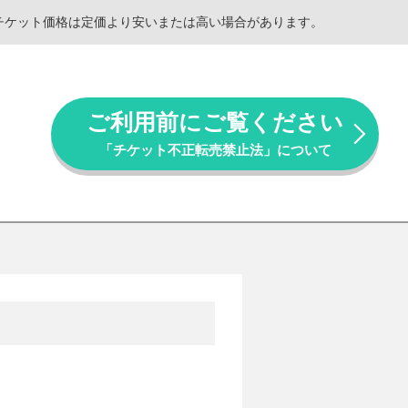
。チケット価格は定価より安いまたは高い場合があります。
ご利用前にご覧ください
「チケット不正転売禁止法」について