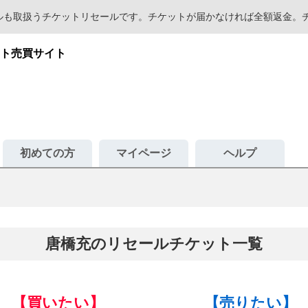
セールも取扱うチケットリセールです。チケットが届かなければ全額返金
ト売買サイト
初めての方
マイページ
ヘルプ
唐橋充のリセールチケット一覧
【買いたい】
【売りたい】