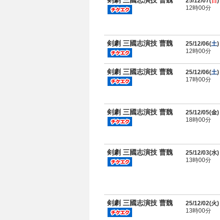
剣劇 三國志演技 曹魏
25/12/07(
日
)
12時00分
剣劇 三國志演技 曹魏
25/12/06(
土
)
12時00分
剣劇 三國志演技 曹魏
25/12/06(
土
)
17時00分
剣劇 三國志演技 曹魏
25/12/05(
金
)
18時00分
剣劇 三國志演技 曹魏
25/12/03(
水
)
13時00分
剣劇 三國志演技 曹魏
25/12/02(
火
)
13時00分