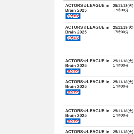
ACTORS☆LEAGUE in
25/11/18(
火
)
Brain 2025
17時00分
ACTORS☆LEAGUE in
25/11/18(
火
)
Brain 2025
17時00分
ACTORS☆LEAGUE in
25/11/18(
火
)
Brain 2025
17時00分
ACTORS☆LEAGUE in
25/11/18(
火
)
Brain 2025
17時00分
ACTORS☆LEAGUE in
25/11/18(
火
)
Brain 2025
17時00分
ACTORS☆LEAGUE in
25/11/18(
火
)