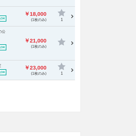
￥18,000
OK
1
(1枚のみ)
の公
ま
￥21,000
(1枚のみ)
OK
定
￥23,000
OK
1
(1枚のみ)