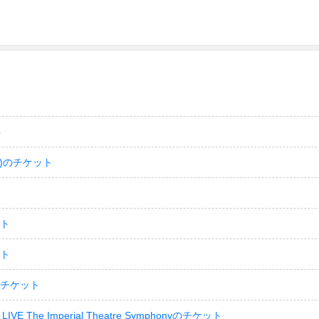
ト
)のチケット
ット
ット
のチケット
LIVE The Imperial Theatre Symphonyのチケット