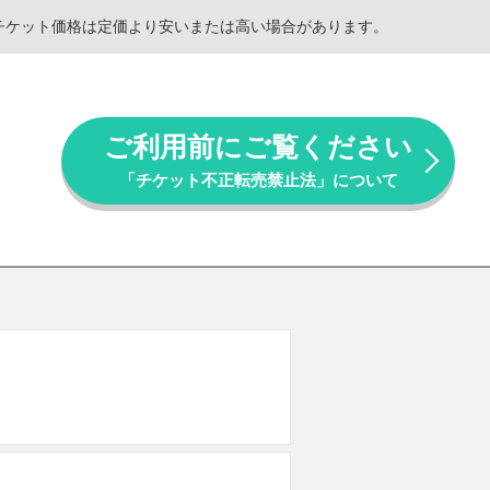
。チケット価格は定価より安いまたは高い場合があります。
ご利用前にご覧ください
「チケット不正転売禁止法」について