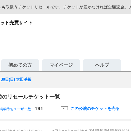
セールも取扱うチケットリセールです。チケットが届かなければ全額返金
ット売買サイト
初めての方
マイページ
ヘルプ
月30日(日) 太田基裕
田基裕のリセールチケット一覧
191
この公演のチケットを売る
掲載待ちユーザー数