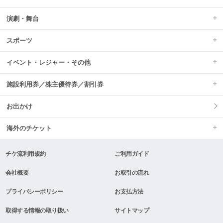
演劇・舞台
スポーツ
イベント・レジャー・その他
施設利用券／株主優待券／割引券
お出かけ
海外のチケット
チケ流利用規約
ご利用ガイド
会社概要
お取引の流れ
プライバシーポリシー
お支払方法
取得する情報の取り扱い
サイトマップ