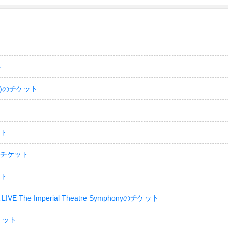
ト
)のチケット
ット
のチケット
ット
LIVE The Imperial Theatre Symphonyのチケット
ケット