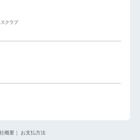
ネスクラブ
社概要
｜
お支払方法