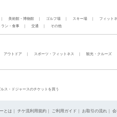
｜
美術館・博物館
｜
ゴルフ場
｜
スキー場
｜
フィット
トラン・食事
｜
交通
｜
その他
｜
アウトドア
｜
スポーツ・フィットネス
｜
観光・クルーズ
ゼルス・ドジャースのチケットを買う
ーとは
｜
チケ流利用規約
｜
ご利用ガイド
｜
お取引の流れ
｜
会