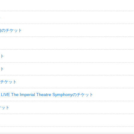
ト
)のチケット
ット
ット
のチケット
LIVE The Imperial Theatre Symphonyのチケット
ケット