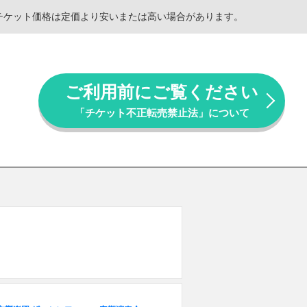
。チケット価格は定価より安いまたは高い場合があります。
ご利用前にご覧ください
「チケット不正転売禁止法」について