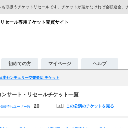
セールも取扱うチケットリセールです。チケットが届かなければ全額返金
リセール専用チケット売買サイト
初めての方
マイページ
ヘルプ
日本センチュリー交響楽団 チケット
コンサート・リセールチケット一覧
20
この公演のチケットを売る
掲載待ちユーザー数