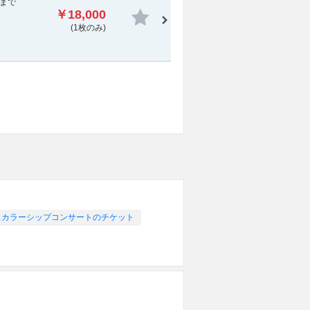
まで
￥18,000
(1枚のみ)
スカラーシップコンサートのチケット