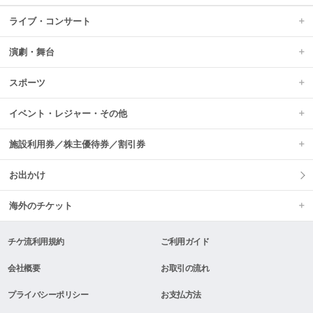
ライブ・コンサート
演劇・舞台
スポーツ
イベント・レジャー・その他
施設利用券／株主優待券／割引券
お出かけ
海外のチケット
チケ流利用規約
ご利用ガイド
会社概要
お取引の流れ
プライバシーポリシー
お支払方法