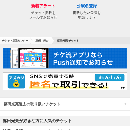
新着アラート
公演名登録
チケット掲載を
掲載したい公演を
メールでお知らせ
申請しよう
チケット流通センター
演劇・舞台
篠田光亮 チケット
篠田光亮過去の取り扱いチケット
篠田光亮が好きな方に人気のチケット