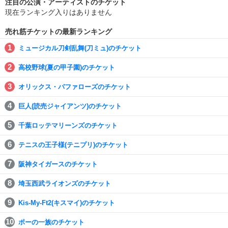
注目の公演・アーティストのチケット
現在ランキング入りはありません
売れ筋チケットの最新ランキング
ミュージカル刀剣乱舞(刀ミュ)のチケット
高校野球(夏の甲子園)のチケット
オリックス・バファローズのチケット
巨人(読売ジャイアンツ)のチケット
千葉ロッテマリーンズのチケット
テニスの王子様(テニプリ)のチケット
阪神タイガースのチケット
埼玉西武ライオンズのチケット
Kis-My-Ft2(キスマイ)のチケット
ポーの一族のチケット