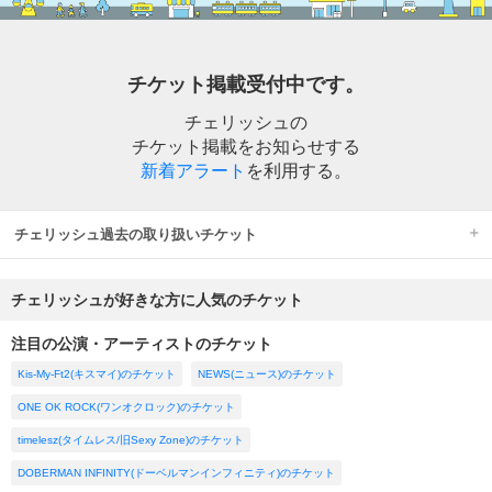
チケット掲載受付中です。
チェリッシュの
チケット掲載をお知らせする
新着アラート
を利用する。
チェリッシュ過去の取り扱いチケット
チェリッシュが好きな方に人気のチケット
注目の公演・アーティストのチケット
Kis-My-Ft2(キスマイ)のチケット
NEWS(ニュース)のチケット
ONE OK ROCK(ワンオクロック)のチケット
timelesz(タイムレス/旧Sexy Zone)のチケット
DOBERMAN INFINITY(ドーベルマンインフィニティ)のチケット