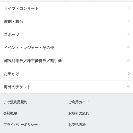
ライブ・コンサート
演劇・舞台
スポーツ
イベント・レジャー・その他
施設利用券／株主優待券／割引券
お出かけ
海外のチケット
チケ流利用規約
ご利用ガイド
会社概要
お取引の流れ
プライバシーポリシー
お支払方法