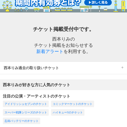
チケット掲載受付中です。
西本りみの
チケット掲載をお知らせする
新着アラート
を利用する。
西本りみ過去の取り扱いチケット
西本りみが好きな方に人気のチケット
注目の公演・アーティストのチケット
アイドリッシュセブンのチケット
コミックマーケットのチケット
スーパー戦隊シリーズのチケット
ハイキュー!!のチケット
忘却バッテリーのチケット