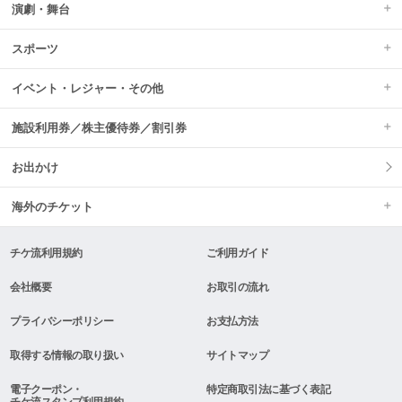
演劇・舞台
スポーツ
イベント・レジャー・その他
施設利用券／株主優待券／割引券
お出かけ
海外のチケット
チケ流利用規約
ご利用ガイド
会社概要
お取引の流れ
プライバシーポリシー
お支払方法
取得する情報の取り扱い
サイトマップ
電子クーポン・
特定商取引法に基づく表記
チケ流スタンプ利用規約