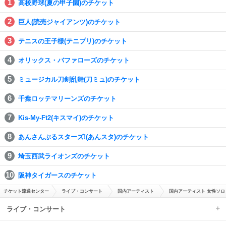
高校野球(夏の甲子園)のチケット
巨人(読売ジャイアンツ)のチケット
テニスの王子様(テニプリ)のチケット
オリックス・バファローズのチケット
ミュージカル刀剣乱舞(刀ミュ)のチケット
千葉ロッテマリーンズのチケット
Kis-My-Ft2(キスマイ)のチケット
あんさんぶるスターズ!(あんスタ)のチケット
埼玉西武ライオンズのチケット
阪神タイガースのチケット
チケット流通センター
ライブ・コンサート
国内アーティスト
国内アーティスト 女性ソロ
ライブ・コンサート