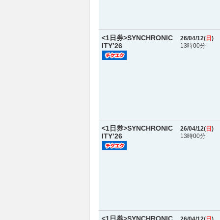
<1日券>SYNCHRONIC
26/04/12(
日
)
ITY’26
13時00分
<1日券>SYNCHRONIC
26/04/12(
日
)
ITY’26
13時00分
<1日券>SYNCHRONIC
26/04/12(
日
)