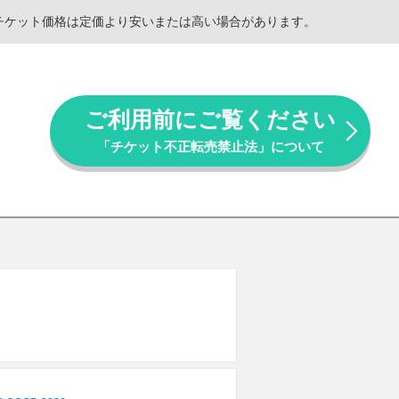
。チケット価格は定価より安いまたは高い場合があります。
ご利用前にご覧ください
「チケット不正転売禁止法」について