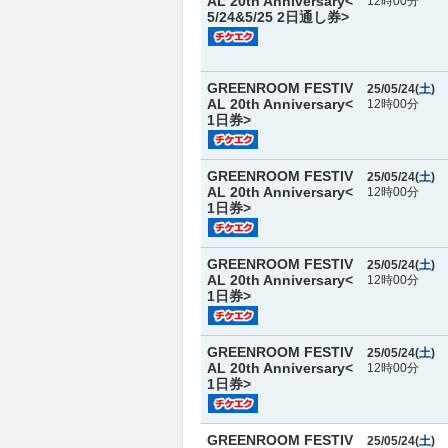
AL 20th Anniversary<
12時00分
5/24&5/25 2日通し券>
GREENROOM FESTIV
25/05/24(
土
)
AL 20th Anniversary<
12時00分
1日券>
GREENROOM FESTIV
25/05/24(
土
)
AL 20th Anniversary<
12時00分
1日券>
GREENROOM FESTIV
25/05/24(
土
)
AL 20th Anniversary<
12時00分
1日券>
GREENROOM FESTIV
25/05/24(
土
)
AL 20th Anniversary<
12時00分
1日券>
GREENROOM FESTIV
25/05/24(
土
)