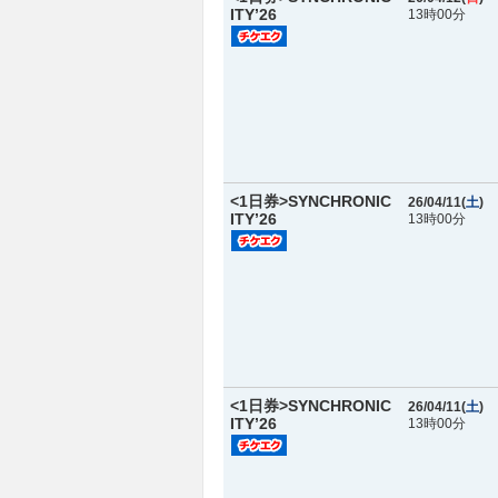
ITY’26
13時00分
<1日券>SYNCHRONIC
26/04/11(
土
)
ITY’26
13時00分
<1日券>SYNCHRONIC
26/04/11(
土
)
ITY’26
13時00分