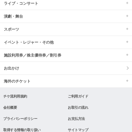
ライブ・コンサート
演劇・舞台
スポーツ
イベント・レジャー・その他
施設利用券／株主優待券／割引券
お出かけ
海外のチケット
チケ流利用規約
ご利用ガイド
会社概要
お取引の流れ
プライバシーポリシー
お支払方法
取得する情報の取り扱い
サイトマップ