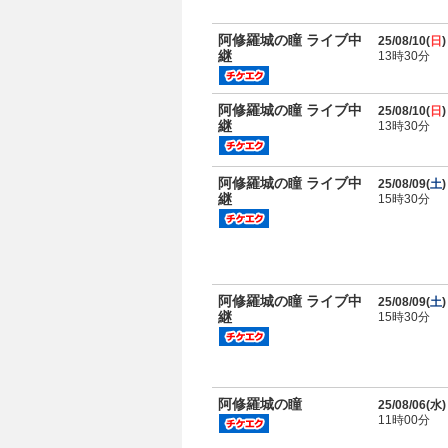
阿修羅城の瞳 ライブ中
25/08/10(
日
)
継
13時30分
阿修羅城の瞳 ライブ中
25/08/10(
日
)
継
13時30分
阿修羅城の瞳 ライブ中
25/08/09(
土
)
継
15時30分
阿修羅城の瞳 ライブ中
25/08/09(
土
)
継
15時30分
阿修羅城の瞳
25/08/06(
水
)
11時00分