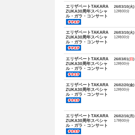
エリザベートTAKARA
26/03/10(
火
)
ZUKA30周年スペシャ
12時00分
ル・ガラ・コンサート
エリザベートTAKARA
26/03/10(
火
)
ZUKA30周年スペシャ
12時00分
ル・ガラ・コンサート
エリザベートTAKARA
26/03/01(
日
)
ZUKA30周年スペシャ
12時00分
ル・ガラ・コンサート
エリザベートTAKARA
26/02/20(
金
)
ZUKA30周年スペシャ
12時00分
ル・ガラ・コンサート
エリザベートTAKARA
26/02/16(
月
)
ZUKA30周年スペシャ
17時00分
ル・ガラ・コンサート