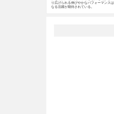
り広げられる伸びやかなパフォーマンスは
なる活躍が期待されている。