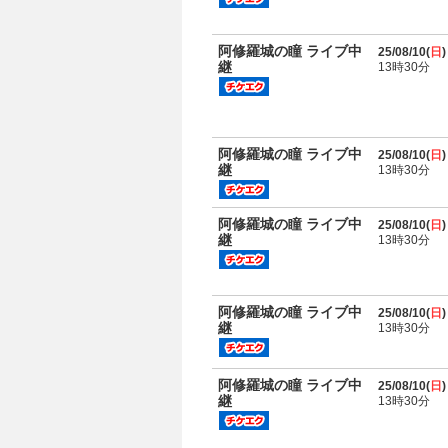
阿修羅城の瞳 ライブ中
25/08/10(
日
)
継
13時30分
阿修羅城の瞳 ライブ中
25/08/10(
日
)
継
13時30分
阿修羅城の瞳 ライブ中
25/08/10(
日
)
継
13時30分
阿修羅城の瞳 ライブ中
25/08/10(
日
)
継
13時30分
阿修羅城の瞳 ライブ中
25/08/10(
日
)
継
13時30分