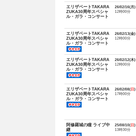
エリザベートTAKARA
26/02/16(
月
)
ZUKA30周年スペシャ
12時00分
ル・ガラ・コンサート
エリザベートTAKARA
26/02/13(
金
)
ZUKA30周年スペシャ
12時00分
ル・ガラ・コンサート
エリザベートTAKARA
26/02/12(
木
)
ZUKA30周年スペシャ
12時00分
ル・ガラ・コンサート
エリザベートTAKARA
26/02/08(
日
)
ZUKA30周年スペシャ
17時00分
ル・ガラ・コンサート
阿修羅城の瞳 ライブ中
25/08/10(
日
)
継
13時30分