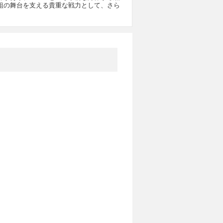
組の舞台を支える貴重な戦力として、さら