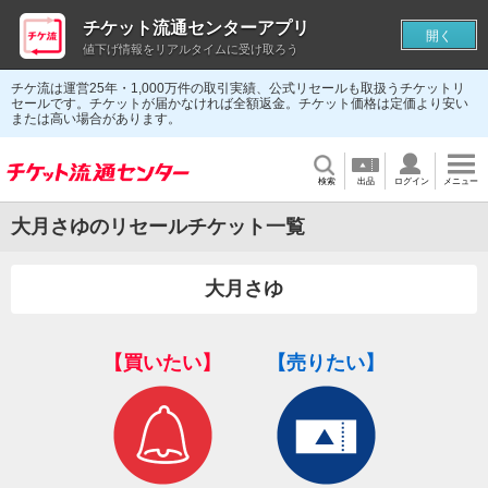
チケット流通センターアプリ
開く
値下げ情報をリアルタイムに受け取ろう
チケ流は運営25年・1,000万件の取引実績、公式リセールも取扱うチケットリ
セールです。チケットが届かなければ全額返金。チケット価格は定価より安い
または高い場合があります。
検索
出品
ログイン
メニュー
大月さゆのリセールチケット一覧
大月さゆ
【買いたい】
【売りたい】