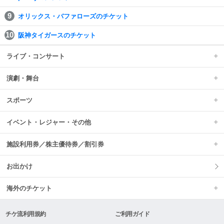
オリックス・バファローズのチケット
阪神タイガースのチケット
ライブ・コンサート
演劇・舞台
スポーツ
イベント・レジャー・その他
施設利用券／株主優待券／割引券
お出かけ
海外のチケット
チケ流利用規約
ご利用ガイド