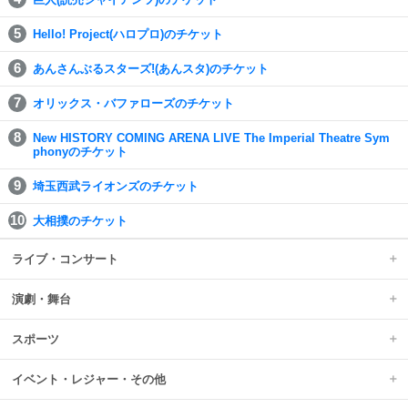
Hello! Project(ハロプロ)のチケット
あんさんぶるスターズ!(あんスタ)のチケット
オリックス・バファローズのチケット
New HISTORY COMING ARENA LIVE The Imperial Theatre Sym
phonyのチケット
埼玉西武ライオンズのチケット
大相撲のチケット
ライブ・コンサート
演劇・舞台
スポーツ
イベント・レジャー・その他