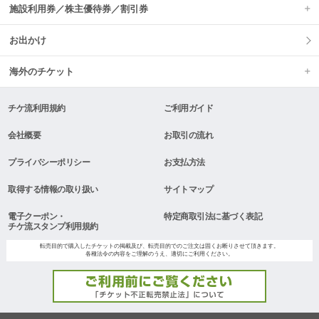
施設利用券／株主優待券／割引券
お出かけ
海外のチケット
チケ流利用規約
ご利用ガイド
会社概要
お取引の流れ
プライバシーポリシー
お支払方法
取得する情報の取り扱い
サイトマップ
電子クーポン・
特定商取引法に基づく表記
チケ流スタンプ利用規約
転売目的で購入したチケットの掲載及び、転売目的でのご注文は固くお断りさせて頂きます。
各種法令の内容をご理解のうえ、適切にご利用ください。