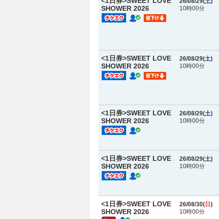
<1日券>SWEET LOVE
26/08/29(
土
)
SHOWER 2026
10時00分
<1日券>SWEET LOVE
26/08/29(
土
)
SHOWER 2026
10時00分
<1日券>SWEET LOVE
26/08/29(
土
)
SHOWER 2026
10時00分
<1日券>SWEET LOVE
26/08/29(
土
)
SHOWER 2026
10時00分
<1日券>SWEET LOVE
26/08/30(
日
)
SHOWER 2026
10時00分