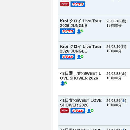
New
Kroi クロイ Live Tour
26/08/10(
月
)
2026 JUNGLE
19時00分
Kroi クロイ Live Tour
26/08/10(
月
)
2026 JUNGLE
19時00分
<3日通し券>SWEET L
26/08/28(
金
)
OVE SHOWER 2026
10時00分
<1日券>SWEET LOVE
26/08/29(
土
)
SHOWER 2026
10時00分
New