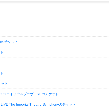
ト
)のチケット
ット
ット
ケット
(サンダイメジェイソウルブラザーズ)のチケット
LIVE The Imperial Theatre Symphonyのチケット