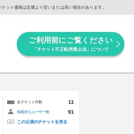
。チケット価格は定価より安いまたは高い場合があります。
ご利用前にご覧ください
「チケット不正転売禁止法」について
11
全チケット件数
91
掲載待ちユーザー数
この公演のチケットを売る