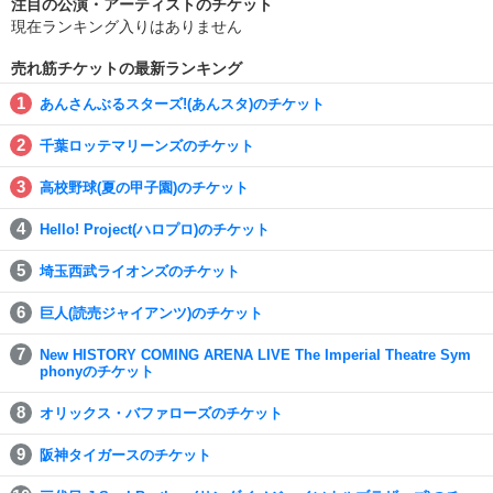
注目の公演・アーティストのチケット
現在ランキング入りはありません
売れ筋チケットの最新ランキング
あんさんぶるスターズ!(あんスタ)のチケット
千葉ロッテマリーンズのチケット
高校野球(夏の甲子園)のチケット
Hello! Project(ハロプロ)のチケット
埼玉西武ライオンズのチケット
巨人(読売ジャイアンツ)のチケット
New HISTORY COMING ARENA LIVE The Imperial Theatre Sym
phonyのチケット
オリックス・バファローズのチケット
阪神タイガースのチケット