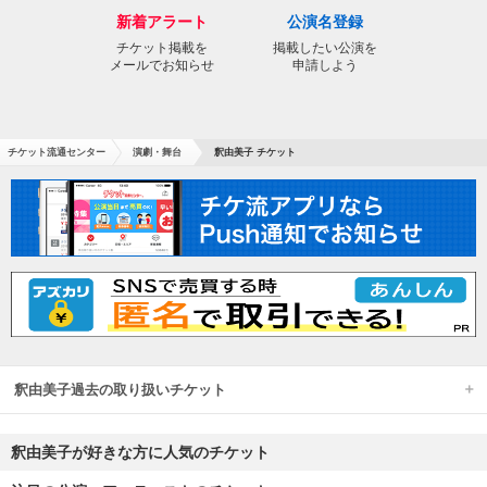
新着アラート
公演名登録
チケット掲載を
掲載したい公演を
メールでお知らせ
申請しよう
チケット流通センター
演劇・舞台
釈由美子 チケット
釈由美子過去の取り扱いチケット
釈由美子が好きな方に人気のチケット