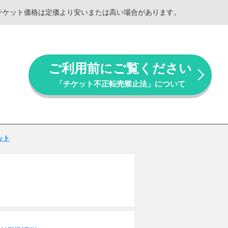
。チケット価格は定価より安いまたは高い場合があります。
ご利用前にご覧ください
「チケット不正転売禁止法」について
ケット