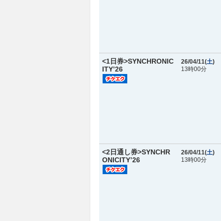
<1日券>SYNCHRONIC
26/04/11(
土
)
ITY’26
13時00分
<2日通し券>SYNCHR
26/04/11(
土
)
ONICITY’26
13時00分