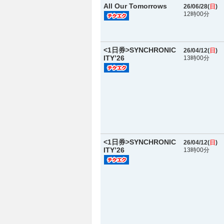
All Our Tomorrows
26/06/28(
日
)
12時00分
<1日券>SYNCHRONIC
26/04/12(
日
)
ITY’26
13時00分
<1日券>SYNCHRONIC
26/04/12(
日
)
ITY’26
13時00分