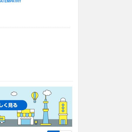
AI EMPATHY