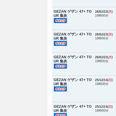
GEZAN ゲザン 47+ TO
26/02/23(
月
)
UR 集炎
18時00分
GEZAN ゲザン 47+ TO
26/02/23(
月
)
UR 集炎
18時00分
GEZAN ゲザン 47+ TO
26/02/23(
月
)
UR 集炎
18時00分
GEZAN ゲザン 47+ TO
25/12/14(
日
)
UR 集炎
18時00分
GEZAN ゲザン 47+ TO
25/12/14(
日
)
UR 集炎
18時00分