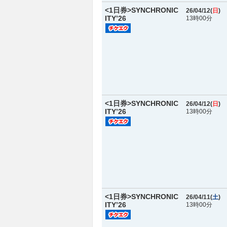
<1日券>SYNCHRONIC
26/04/12(
日
)
ITY’26
13時00分
<1日券>SYNCHRONIC
26/04/12(
日
)
ITY’26
13時00分
<1日券>SYNCHRONIC
26/04/11(
土
)
ITY’26
13時00分