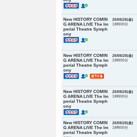
New HISTORY COMIN
26/08/28(
金
)
G ARENA LIVE The Im
18時00分
perial Theatre Symph
ony
New HISTORY COMIN
26/08/28(
金
)
G ARENA LIVE The Im
18時00分
perial Theatre Symph
ony
New HISTORY COMIN
26/08/28(
金
)
G ARENA LIVE The Im
18時00分
perial Theatre Symph
ony
New HISTORY COMIN
26/08/28(
金
)
G ARENA LIVE The Im
18時00分
perial Theatre Symph