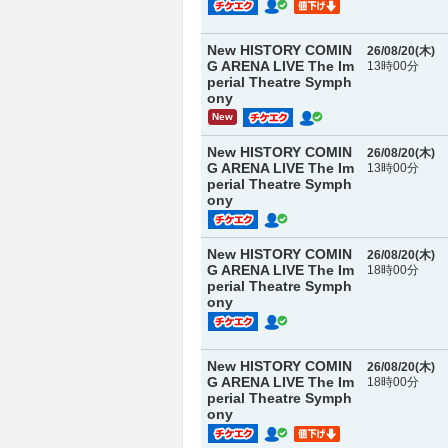
New HISTORY COMIN
26/08/20(
木
)
G ARENA LIVE The Im
13時00分
perial Theatre Symph
ony
New
New HISTORY COMIN
26/08/20(
木
)
G ARENA LIVE The Im
13時00分
perial Theatre Symph
ony
New HISTORY COMIN
26/08/20(
木
)
G ARENA LIVE The Im
18時00分
perial Theatre Symph
ony
New HISTORY COMIN
26/08/20(
木
)
G ARENA LIVE The Im
18時00分
perial Theatre Symph
ony