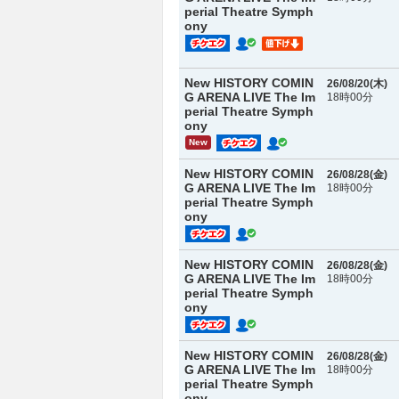
perial Theatre Symph
ony
New HISTORY COMIN
26/08/20(
木
)
G ARENA LIVE The Im
18時00分
perial Theatre Symph
ony
New
New HISTORY COMIN
26/08/28(
金
)
G ARENA LIVE The Im
18時00分
perial Theatre Symph
ony
New HISTORY COMIN
26/08/28(
金
)
G ARENA LIVE The Im
18時00分
perial Theatre Symph
ony
New HISTORY COMIN
26/08/28(
金
)
G ARENA LIVE The Im
18時00分
perial Theatre Symph
ony