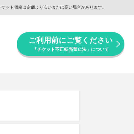
。チケット価格は定価より安いまたは高い場合があります。
ご利用前にご覧ください
「チケット不正転売禁止法」について