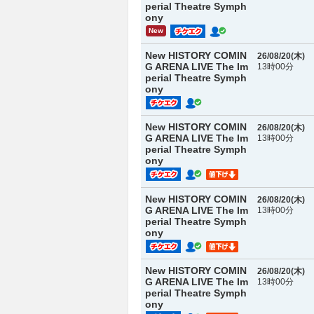
perial Theatre Symph
ony
New
New HISTORY COMIN
26/08/20(
木
)
G ARENA LIVE The Im
13時00分
perial Theatre Symph
ony
New HISTORY COMIN
26/08/20(
木
)
G ARENA LIVE The Im
13時00分
perial Theatre Symph
ony
New HISTORY COMIN
26/08/20(
木
)
G ARENA LIVE The Im
13時00分
perial Theatre Symph
ony
New HISTORY COMIN
26/08/20(
木
)
G ARENA LIVE The Im
13時00分
perial Theatre Symph
ony