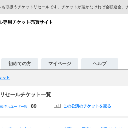
セールも取扱うチケットリセールです。チケットが届かなければ全額返金
ール専用チケット売買サイト
初めての方
マイページ
ヘルプ
チケット
・リセールチケット一覧
89
この公演のチケットを売る
載待ちユーザー数