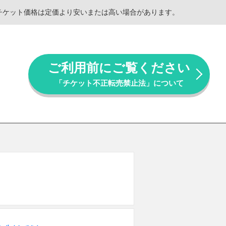
。チケット価格は定価より安いまたは高い場合があります。
ご利用前にご覧ください
「チケット不正転売禁止法」について