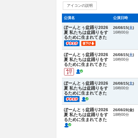
アイコンの説明
公演名
公演日時
ぼーんとぅ盆踊り2026
26/08/15(
土
)
夏 私たちは盆踊りをす
16時00分
るために生まれてきた
ぼーんとぅ盆踊り2026
26/08/15(
土
)
夏 私たちは盆踊りをす
16時00分
るために生まれてきた
今日
まで
ぼーんとぅ盆踊り2026
26/08/15(
土
)
夏 私たちは盆踊りをす
16時00分
るために生まれてきた
ぼーんとぅ盆踊り2026
26/08/28(
金
)
夏 私たちは盆踊りをす
18時00分
るために生まれてきた