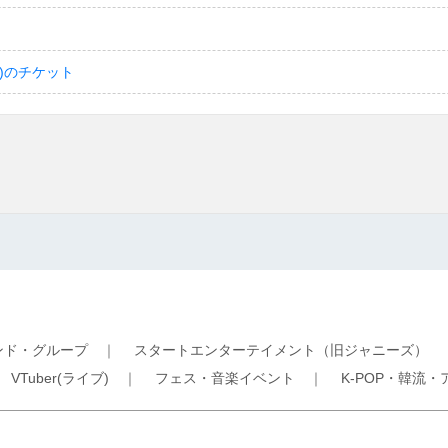
)のチケット
ンド・グループ
｜
スタートエンターテイメント（旧ジャニーズ）
｜
VTuber(ライブ)
｜
フェス・音楽イベント
｜
K-POP・韓流・