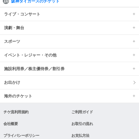
阪神タイガースのチケット
ライブ・コンサート
演劇・舞台
スポーツ
イベント・レジャー・その他
施設利用券／株主優待券／割引券
お出かけ
海外のチケット
チケ流利用規約
ご利用ガイド
会社概要
お取引の流れ
プライバシーポリシー
お支払方法