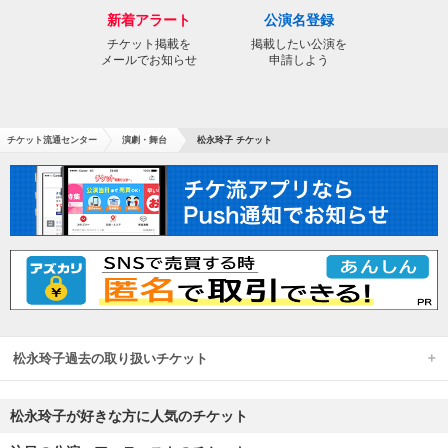
新着アラート
公演名登録
チケット掲載を
掲載したい公演を
メールでお知らせ
申請しよう
チケット流通センター
演劇・舞台
松永玲子 チケット
松永玲子過去の取り扱いチケット
松永玲子が好きな方に人気のチケット