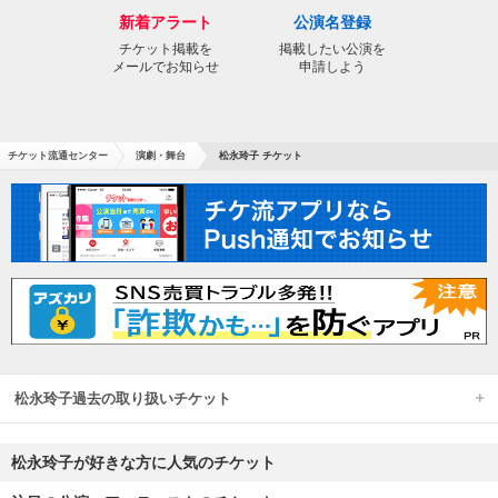
新着アラート
公演名登録
チケット掲載を
掲載したい公演を
メールでお知らせ
申請しよう
チケット流通センター
演劇・舞台
松永玲子 チケット
松永玲子過去の取り扱いチケット
松永玲子が好きな方に人気のチケット