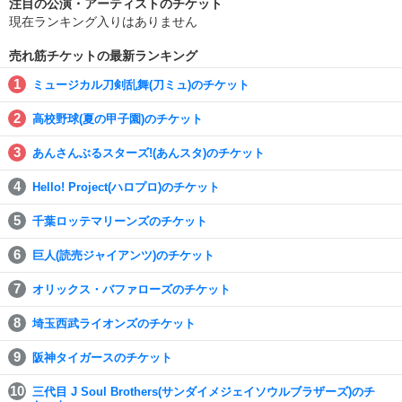
注目の公演・アーティストのチケット
現在ランキング入りはありません
売れ筋チケットの最新ランキング
ミュージカル刀剣乱舞(刀ミュ)のチケット
高校野球(夏の甲子園)のチケット
あんさんぶるスターズ!(あんスタ)のチケット
Hello! Project(ハロプロ)のチケット
千葉ロッテマリーンズのチケット
巨人(読売ジャイアンツ)のチケット
オリックス・バファローズのチケット
埼玉西武ライオンズのチケット
阪神タイガースのチケット
三代目 J Soul Brothers(サンダイメジェイソウルブラザーズ)のチ