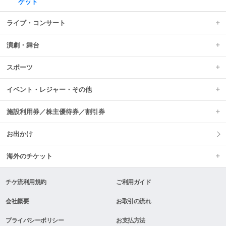
ケット
ライブ・コンサート
演劇・舞台
スポーツ
イベント・レジャー・その他
施設利用券／株主優待券／割引券
お出かけ
海外のチケット
チケ流利用規約
ご利用ガイド
会社概要
お取引の流れ
プライバシーポリシー
お支払方法