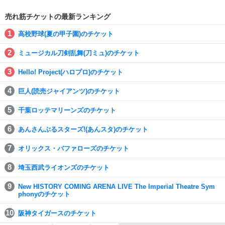
売れ筋チケットの最新ランキング
高校野球(夏の甲子園)のチケット
ミュージカル刀剣乱舞(刀ミュ)のチケット
Hello! Project(ハロプロ)のチケット
巨人(読売ジャイアンツ)のチケット
千葉ロッテマリーンズのチケット
あんさんぶるスターズ!(あんスタ)のチケット
オリックス・バファローズのチケット
埼玉西武ライオンズのチケット
New HISTORY COMING ARENA LIVE The Imperial Theatre Sym
phonyのチケット
阪神タイガースのチケット