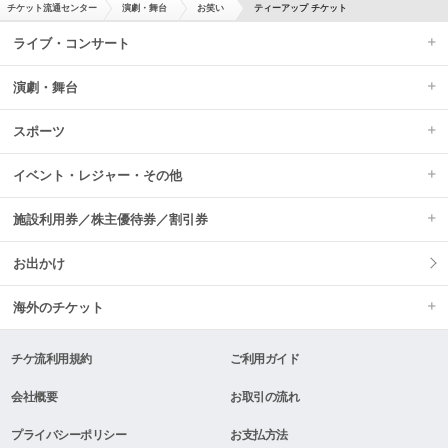
チケット流通センター
演劇・舞台
お笑い
ティーアップ チケット
ライブ・コンサート
演劇・舞台
スポーツ
イベント・レジャー・その他
施設利用券／株主優待券／割引券
お出かけ
海外のチケット
チケ流利用規約
ご利用ガイド
会社概要
お取引の流れ
プライバシーポリシー
お支払方法