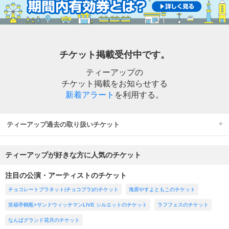
チケット掲載受付中です。
ティーアップの
チケット掲載をお知らせする
新着アラート
を利用する。
ティーアップ過去の取り扱いチケット
ティーアップが好きな方に人気のチケット
注目の公演・アーティストのチケット
チョコレートプラネット(チョコプラ)のチケット
海原やすよともこのチケット
笑福亭鶴瓶×サンドウィッチマンLIVE シルエットのチケット
ラフフェスのチケット
なんばグランド花月のチケット