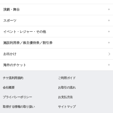
演劇・舞台
スポーツ
イベント・レジャー・その他
施設利用券／株主優待券／割引券
お出かけ
海外のチケット
チケ流利用規約
ご利用ガイド
会社概要
お取引の流れ
プライバシーポリシー
お支払方法
取得する情報の取り扱い
サイトマップ