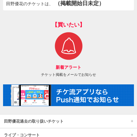
（掲載開始日未定）
田野優花のチケットは、
【買いたい】
新着アラート
チケット掲載をメールでお知らせ
田野優花過去の取り扱いチケット
ライブ・コンサート