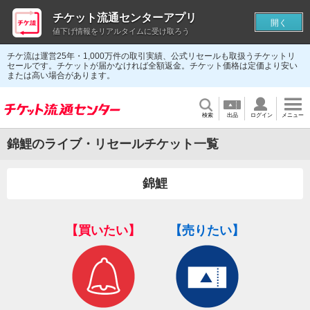
チケット流通センターアプリ
開く
値下げ情報をリアルタイムに受け取ろう
チケ流は運営25年・1,000万件の取引実績、公式リセールも取扱うチケットリ
セールです。チケットが届かなければ全額返金。チケット価格は定価より安い
または高い場合があります。
検索
出品
ログイン
メニュー
錦鯉のライブ・リセールチケット一覧
錦鯉
【買いたい】
【売りたい】