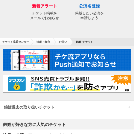
新着アラート
公演名登録
チケット掲載を
掲載したい公演を
メールでお知らせ
申請しよう
チケット流通センター
演劇・舞台
お笑い
錦鯉 チケット
錦鯉過去の取り扱いチケット
錦鯉が好きな方に人気のチケット