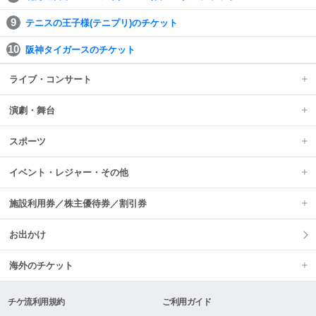
テニスの王子様(テニプリ)のチケット
阪神タイガースのチケット
ライブ・コンサート
演劇・舞台
スポーツ
イベント・レジャー・その他
施設利用券／株主優待券／割引券
お出かけ
海外のチケット
チケ流利用規約
ご利用ガイド