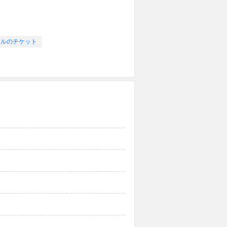
ャルのチケット