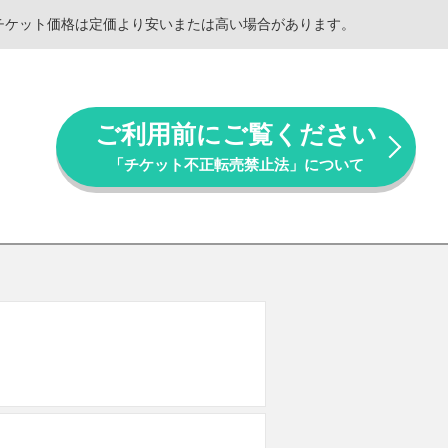
。チケット価格は定価より安いまたは高い場合があります。
ご利用前にご覧ください
「チケット不正転売禁止法」について