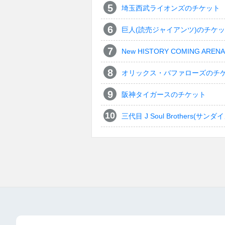
埼玉西武ライオンズのチケット
巨人(読売ジャイアンツ)のチケ
New HISTORY COMING ARENA 
オリックス・バファローズのチ
阪神タイガースのチケット
三代目 J Soul Brothers