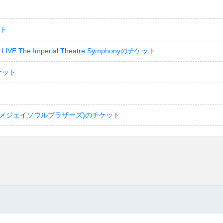
ット
LIVE The Imperial Theatre Symphonyのチケット
ケット
(サンダイメジェイソウルブラザーズ)のチケット