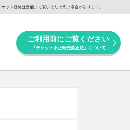
。チケット価格は定価より安いまたは高い場合があります。
ご利用前にご覧ください
「チケット不正転売禁止法」について