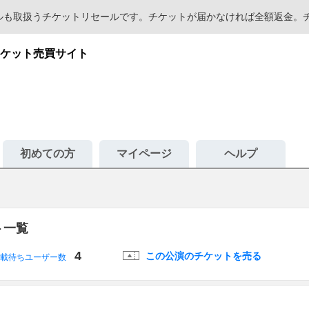
セールも取扱うチケットリセールです。チケットが届かなければ全額返金
ケット売買サイト
初めての方
マイページ
ヘルプ
ト一覧
4
この公演のチケットを売る
載待ちユーザー数