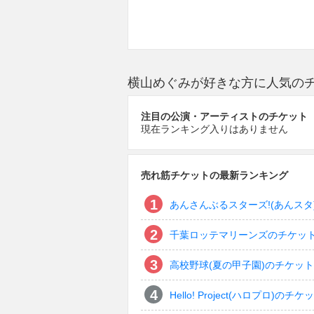
横山めぐみが好きな方に人気の
注目の公演・アーティストのチケット
現在ランキング入りはありません
売れ筋チケットの最新ランキング
あんさんぶるスターズ!(あんスタ
千葉ロッテマリーンズのチケッ
高校野球(夏の甲子園)のチケット
Hello! Project(ハロプロ)のチケ