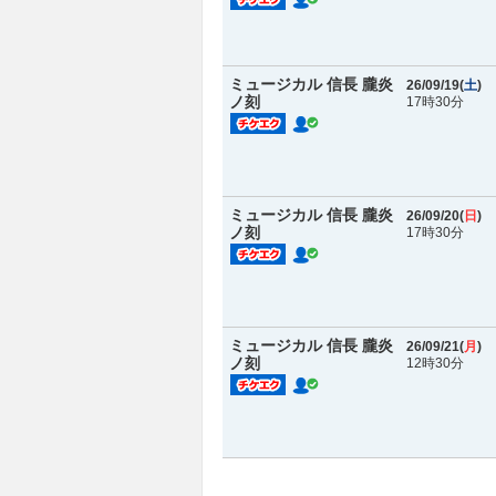
ミュージカル 信長 朧炎
26/09/19(
土
)
ノ刻
17時30分
ミュージカル 信長 朧炎
26/09/20(
日
)
ノ刻
17時30分
ミュージカル 信長 朧炎
26/09/21(
月
)
ノ刻
12時30分