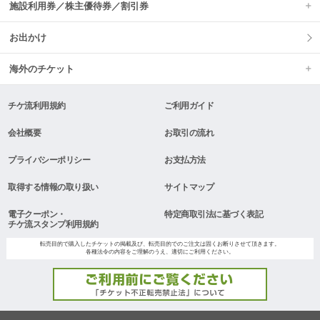
施設利用券／株主優待券／割引券
お出かけ
海外のチケット
チケ流利用規約
ご利用ガイド
会社概要
お取引の流れ
プライバシーポリシー
お支払方法
取得する情報の取り扱い
サイトマップ
電子クーポン・
特定商取引法に基づく表記
チケ流スタンプ利用規約
転売目的で購入したチケットの掲載及び、転売目的でのご注文は固くお断りさせて頂きます。
各種法令の内容をご理解のうえ、適切にご利用ください。