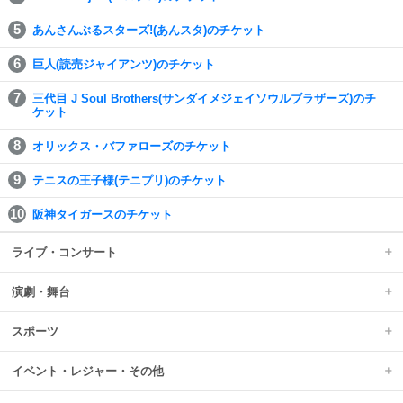
あんさんぶるスターズ!(あんスタ)のチケット
巨人(読売ジャイアンツ)のチケット
三代目 J Soul Brothers(サンダイメジェイソウルブラザーズ)のチ
ケット
オリックス・バファローズのチケット
テニスの王子様(テニプリ)のチケット
阪神タイガースのチケット
ライブ・コンサート
演劇・舞台
スポーツ
イベント・レジャー・その他