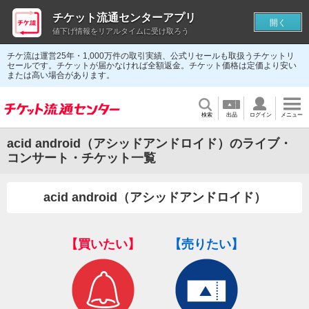
チケット流通センターアプリ
開く
値下げ情報をリアルタイムに受け取ろう
チケ流は運営25年・1,000万件の取引実績、公式リセールも取扱うチケットリ
セールです。チケットが届かなければ全額返金。チケット価格は定価より安い
または高い場合があります。
検索
出品
ログイン
メニュー
acid android（アシッドアンドロイド）のライブ・
コンサート・チケット一覧
acid android（アシッドアンドロイド）
【買いたい】
【売りたい】