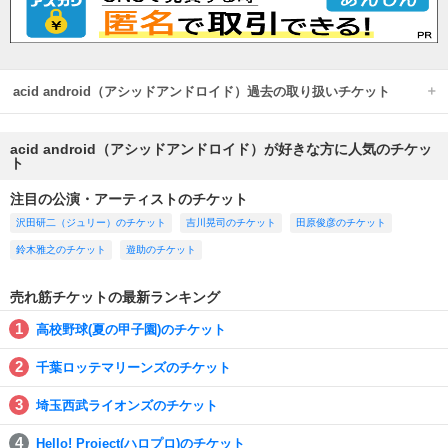
acid android（アシッドアンドロイド）過去の取り扱いチケット
acid android（アシッドアンドロイド）が好きな方に人気のチケッ
ト
注目の公演・アーティストのチケット
沢田研二（ジュリー）のチケット
吉川晃司のチケット
田原俊彦のチケット
鈴木雅之のチケット
遊助のチケット
売れ筋チケットの最新ランキング
高校野球(夏の甲子園)のチケット
千葉ロッテマリーンズのチケット
埼玉西武ライオンズのチケット
Hello! Project(ハロプロ)のチケット