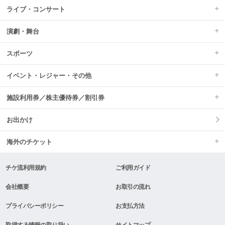
ライブ・コンサート
演劇・舞台
スポーツ
イベント・レジャー・その他
施設利用券／株主優待券／割引券
お出かけ
海外のチケット
チケ流利用規約
ご利用ガイド
会社概要
お取引の流れ
プライバシーポリシー
お支払方法
取得する情報の取り扱い
サイトマップ