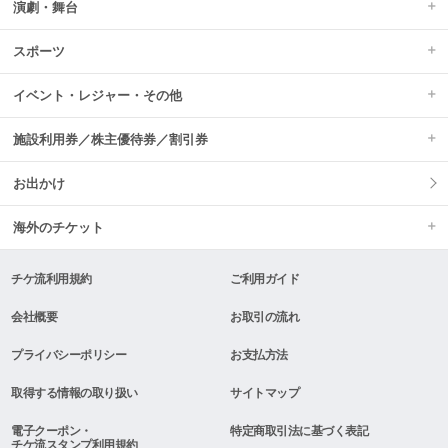
演劇・舞台
スポーツ
イベント・レジャー・その他
施設利用券／株主優待券／割引券
お出かけ
海外のチケット
チケ流利用規約
ご利用ガイド
会社概要
お取引の流れ
プライバシーポリシー
お支払方法
取得する情報の取り扱い
サイトマップ
電子クーポン・
特定商取引法に基づく表記
チケ流スタンプ利用規約