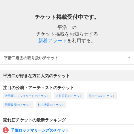
チケット掲載受付中です。
平浩二の
チケット掲載をお知らせする
新着アラート
を利用する。
平浩二過去の取り扱いチケット
平浩二が好きな方に人気のチケット
注目の公演・アーティストのチケット
沢田研二（ジュリー）のチケット
吉川晃司のチケット
舟木一夫のチケット
田原俊彦のチケット
杉山清貴のチケット
売れ筋チケットの最新ランキング
千葉ロッテマリーンズのチケット