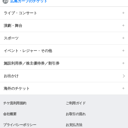
広島カープのチケット
ライブ・コンサート
演劇・舞台
スポーツ
イベント・レジャー・その他
施設利用券／株主優待券／割引券
お出かけ
海外のチケット
チケ流利用規約
ご利用ガイド
会社概要
お取引の流れ
プライバシーポリシー
お支払方法