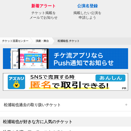
新着アラート
公演名登録
チケット掲載を
掲載したい公演を
メールでお知らせ
申請しよう
チケット流通センター
演劇・舞台
松浦祐也 チケット
松浦祐也過去の取り扱いチケット
松浦祐也が好きな方に人気のチケット