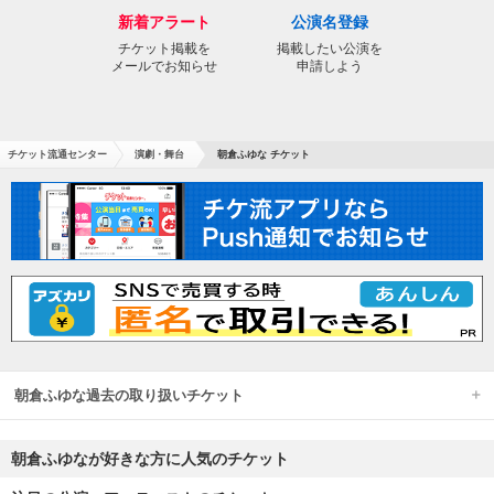
新着アラート
公演名登録
チケット掲載を
掲載したい公演を
メールでお知らせ
申請しよう
チケット流通センター
演劇・舞台
朝倉ふゆな チケット
朝倉ふゆな過去の取り扱いチケット
朝倉ふゆなが好きな方に人気のチケット