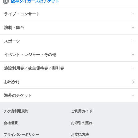
阪神タイガースのチケット
ライブ・コンサート
演劇・舞台
スポーツ
イベント・レジャー・その他
施設利用券／株主優待券／割引券
お出かけ
海外のチケット
チケ流利用規約
ご利用ガイド
会社概要
お取引の流れ
プライバシーポリシー
お支払方法