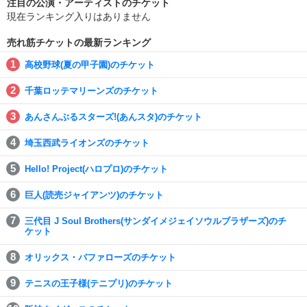
注目の公演・アーティストのチケット
現在ランキング入りはありません
売れ筋チケットの最新ランキング
高校野球(夏の甲子園)のチケット
千葉ロッテマリーンズのチケット
あんさんぶるスターズ!(あんスタ)のチケット
埼玉西武ライオンズのチケット
Hello! Project(ハロプロ)のチケット
巨人(読売ジャイアンツ)のチケット
三代目 J Soul Brothers(サンダイメジェイソウルブラザーズ)のチ
ケット
オリックス・バファローズのチケット
テニスの王子様(テニプリ)のチケット