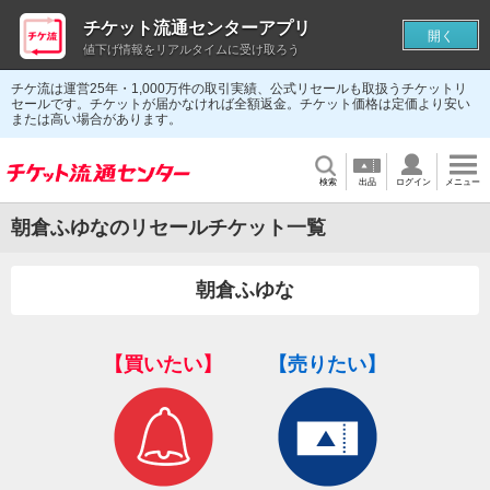
チケット流通センターアプリ
開く
値下げ情報をリアルタイムに受け取ろう
チケ流は運営25年・1,000万件の取引実績、公式リセールも取扱うチケットリ
セールです。チケットが届かなければ全額返金。チケット価格は定価より安い
または高い場合があります。
検索
出品
ログイン
メニュー
朝倉ふゆなのリセールチケット一覧
朝倉ふゆな
【買いたい】
【売りたい】